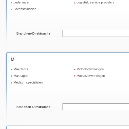
Lederwaren
Logistiek service providers
Levensmiddelen
Branchen-Direktsuche:
M
Makelaars
Metaalbewerkingen
Massages
Metaalverwerkingen
Medisch specialisten
Branchen-Direktsuche: